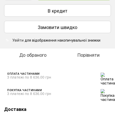
В кредит
Замовити швидко
Увійти
для відображення накопичувальної знижки
%
До обраного
Порівняти
ОПЛАТА ЧАСТИНАМИ
3 платежі по 8 636.00 грн
ПОКУПКА ЧАСТИНАМИ
3 платежі по 8 636.00 грн
Доставка