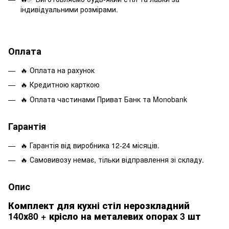
індивідуальними розмірами.
Оплата
🔥 Оплата на рахунок
🔥 Кредитною карткою
🔥 Оплата частинами Приват Банк та Monobank
Гарантія
🔥 Гарантія від виробника 12-24 місяців.
🔥 Самовивозу немає, тільки відправлення зі складу.
Опис
Комплект для кухні стіл нерозкладний
140х80 + крісло на металевих опорах 3 шт