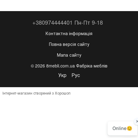
+380974444401 Пн-Пт 9-18
Контактна інформація
Повна версія сайту
Мапа сайту
© 2026 8mebli.com.ua Фабріка меблів
Укр
Рус
Інтернет-магазин створений з Хорошоп