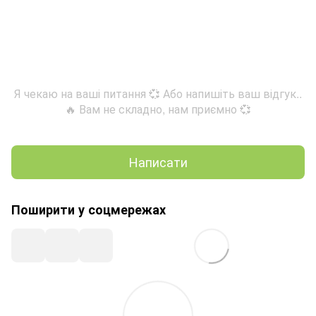
Я чекаю на ваші питання 💞 Або напишіть ваш відгук..
🔥 Вам не складно, нам приємно 💞
Написати
Поширити у соцмережах