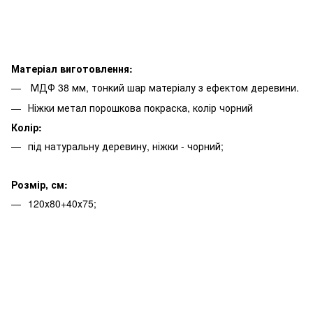
Матеріал виготовлення:
МДФ 38 мм, тонкий шар матеріалу з ефектом деревини.
Ніжки метал порошкова покраска, колір чорний
Колір:
під натуральну деревину, ніжки - чорний;
Розмір, см:
120х80+40х75;