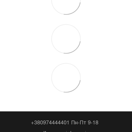
+380974444401 Пн-Пт 9-18