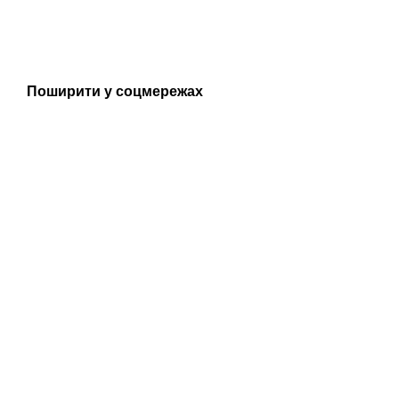
Поширити у соцмережах