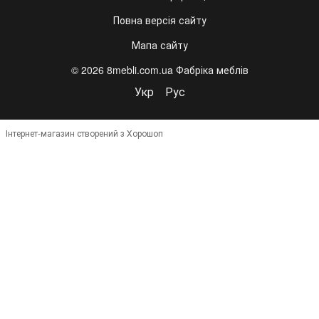
Повна версія сайту
Мапа сайту
© 2026 8mebli.com.ua Фабріка меблів
Укр
Рус
Інтернет-магазин створений з Хорошоп