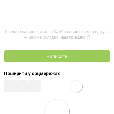
Я чекаю на ваші питання 💞 Або напишіть ваш відгук..
🔥 Вам не складно, нам приємно 💞
Написати
Поширити у соцмережах