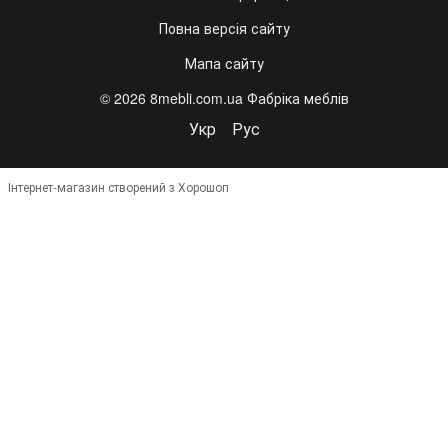
Повна версія сайту
Мапа сайту
© 2026 8mebli.com.ua Фабріка меблів
Укр
Рус
Інтернет-магазин створений з Хорошоп