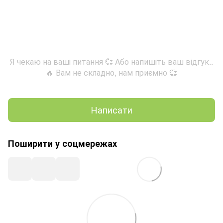
Я чекаю на ваші питання 💞 Або напишіть ваш відгук..
🔥 Вам не складно, нам приємно 💞
Написати
Поширити у соцмережах