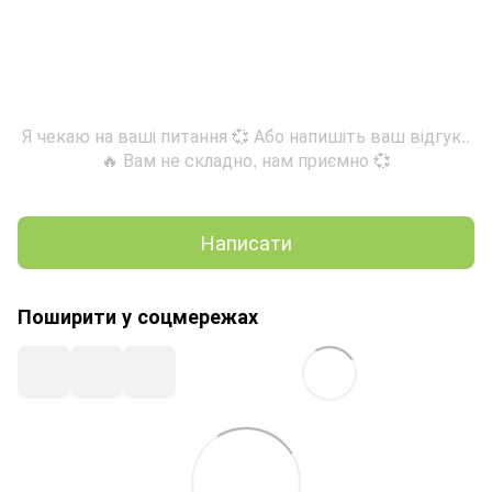
Я чекаю на ваші питання 💞 Або напишіть ваш відгук..
🔥 Вам не складно, нам приємно 💞
Написати
Поширити у соцмережах