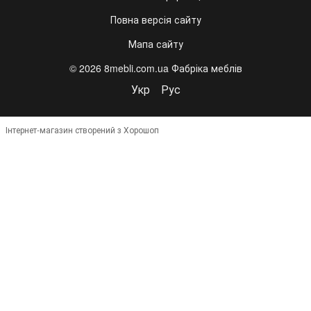
Повна версія сайту
Мапа сайту
© 2026 8mebli.com.ua Фабріка меблів
Укр
Рус
Інтернет-магазин створений з Хорошоп