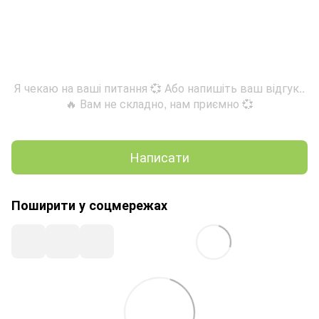
Я чекаю на ваші питання 💞 Або напишіть ваш відгук..
🔥 Вам не складно, нам приємно 💞
Написати
Поширити у соцмережах