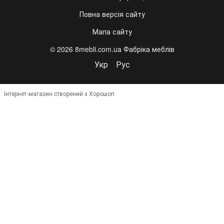
Повна версія сайту
Мапа сайту
© 2026 8mebli.com.ua Фабріка меблів
Укр
Рус
Інтернет-магазин створений з Хорошоп