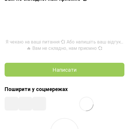
Я чекаю на ваші питання 💞 Або напишіть ваш відгук..
🔥 Вам не складно, нам приємно 💞
Написати
Поширити у соцмережах