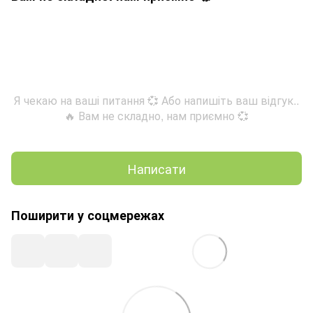
Я чекаю на ваші питання 💞 Або напишіть ваш відгук..
🔥 Вам не складно, нам приємно 💞
Написати
Поширити у соцмережах