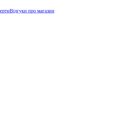
ферти
Відгуки про магазин