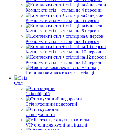
Комплекти стіл + стільці на 4 персони
Комплекти стіл + стільці на 5 персон
Комплекти стіл + стільці на 6 персон
Комплекти стіл + стільці на 8 персон
Комплекти стіл + стільці на 10 персон
Комплекти стіл + стільці на 12 персон
Новинки комплектів стіл + стільці
Стіл
Стіл обідній
Стіл кухонний недорогий
Стіл кухонний
VIP столи для кухні та вітальні