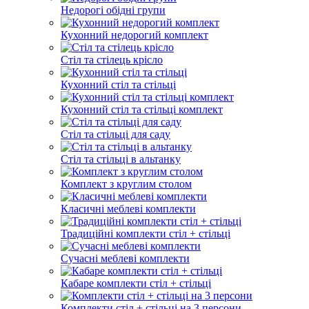
Недорогі обідні групи
Кухонний недорогий комплект
Стіл та стілець крісло
Кухонний стіл та стільці
Кухонний стіл та стільці комплект
Стіл та стільці для саду
Стіл та стільці в альтанку
Комплект з круглим столом
Класичні меблеві комплекти
Традиційні комплекти стіл + стільці
Сучасні меблеві комплекти
Кабаре комплекти стіл + стільці
Комплекти стіл + стільці на 3 персони