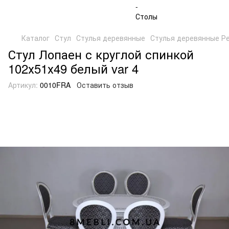
Каталог
Стул
Стулья деревянные
Стулья деревянные Р
Стул Лопаен с круглой спинкой
102х51х49 белый var 4
Артикул:
0010FRA
Оставить отзыв