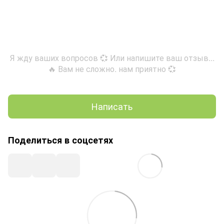
Я жду ваших вопросов 💞 Или напишите ваш отзыв...
🔥 Вам не сложно. нам приятно 💞
Написать
Поделиться в соцсетях