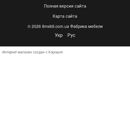
Полная версия сайта
Карта сайта
© 2026 8mebli.com.ua Фабрика мебели
Укр
Рус
Интернет-магазин создан с Хорошоп