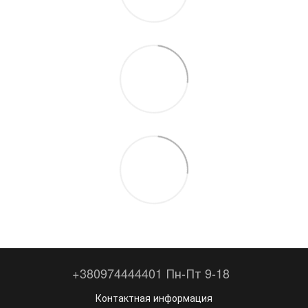
+380974444401 Пн-Пт 9-18
Контактная информация