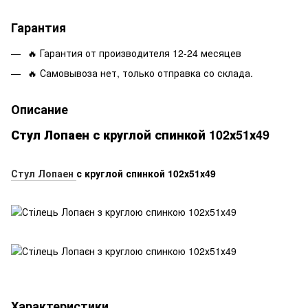
Гарантия
🔥 Гарантия от производителя 12-24 месяцев
🔥 Самовывоза нет, только отправка со склада.
Описание
Стул Лопаен с круглой спинкой 102х51х49
Стул Лопаен
с круглой спинкой 102х51х49
Характеристики