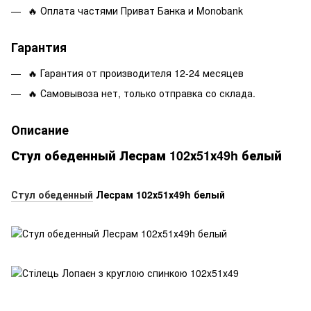
🔥 Оплата частями Приват Банка и Monobank
Гарантия
🔥 Гарантия от производителя 12-24 месяцев
🔥 Самовывоза нет, только отправка со склада.
Описание
Стул обеденный Лесрам 102х51х49h белый
Стул обеденный
Лесрам 102х51х49h белый