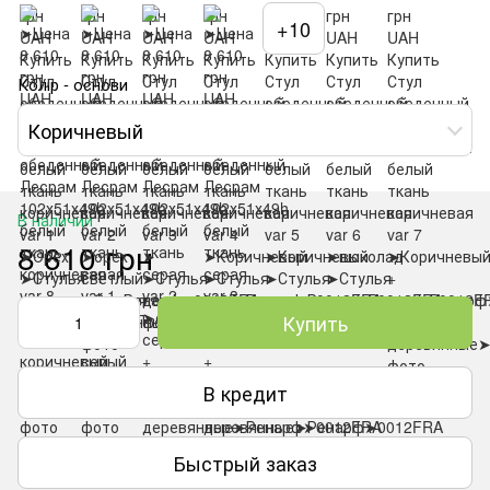
+10
Колір - основи
Коричневый
В наличии
8 610 грн
Купить
В кредит
Быстрый заказ