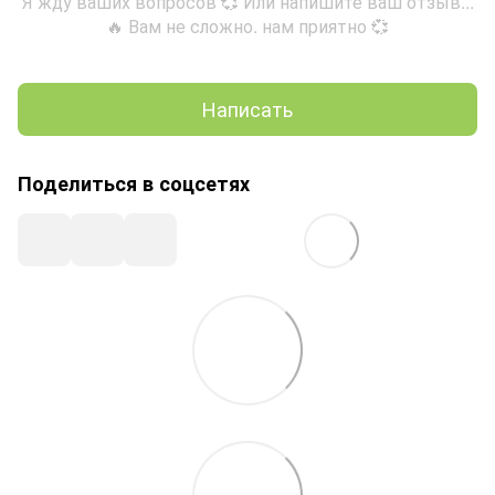
Я жду ваших вопросов 💞 Или напишите ваш отзыв...
🔥 Вам не сложно. нам приятно 💞
Написать
Поделиться в соцсетях