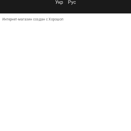
Укр
Рус
Интернет-магазин создан с Хорошоп