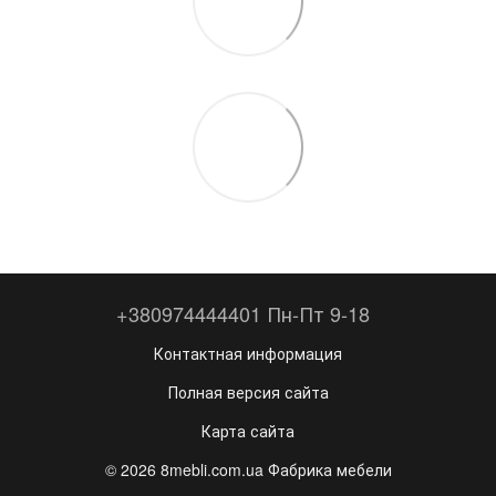
+380974444401 Пн-Пт 9-18
Контактная информация
Полная версия сайта
Карта сайта
© 2026 8mebli.com.ua Фабрика мебели