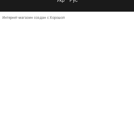
Интернет-магазин создан с Хорошоп