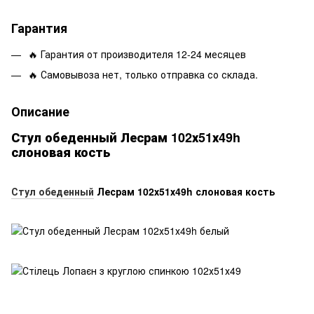
Гарантия
🔥 Гарантия от производителя 12-24 месяцев
🔥 Самовывоза нет, только отправка со склада.
Описание
Стул обеденный Лесрам 102х51х49h
слоновая кость
Стул обеденный
Лесрам 102х51х49h слоновая кость