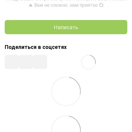
🔥 Вам не сложно. нам приятно 💞
Написать
Поделиться в соцсетях