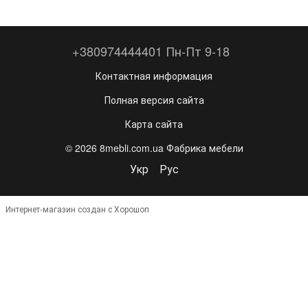
+380974444401 Пн-Пт 9-18
Контактная информация
Полная версия сайта
Карта сайта
© 2026 8mebli.com.ua Фабрика мебели
Укр
Рус
Интернет-магазин создан с Хорошоп