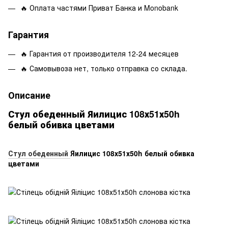
🔥 Оплата частями Приват Банка и Monobank
Гарантия
🔥 Гарантия от производителя 12-24 месяцев
🔥 Самовывоза нет, только отправка со склада.
Описание
Стул обеденный Яилицис 108х51х50h
белый обивка цветами
Стул обеденный
Яилицис 108х51х50h белый обивка
цветами