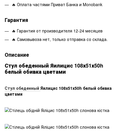
🔥 Оплата частями Приват Банка и Monobank
Гарантия
🔥 Гарантия от производителя 12-24 месяцев
🔥 Самовывоза нет, только отправка со склада.
Описание
Стул обеденный Яилицис 108х51х50h
белый обивка цветами
Стул обеденный
Яилицис 108х51х50h белый обивка
цветами