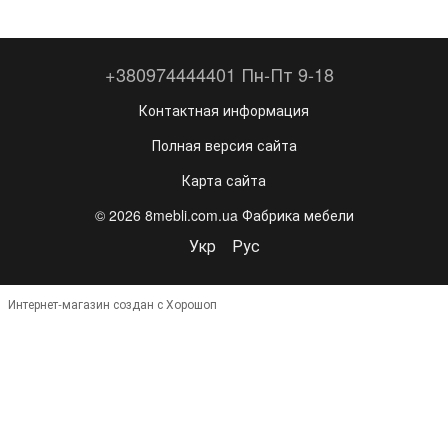
+380974444401 Пн-Пт 9-18
Контактная информация
Полная версия сайта
Карта сайта
© 2026 8mebli.com.ua Фабрика мебели
Укр
Рус
Интернет-магазин создан с Хорошоп