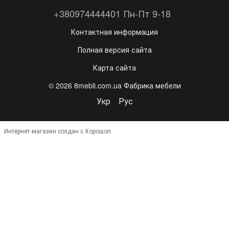
+380974444401 Пн-Пт 9-18
Контактная информация
Полная версия сайта
Карта сайта
© 2026 8mebli.com.ua Фабрика мебели
Укр
Рус
Интернет-магазин создан с Хорошоп