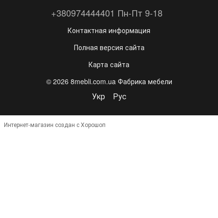
+380974444401 Пн-Пт 9-18
Контактная информация
Полная версия сайта
Карта сайта
© 2026 8mebli.com.ua Фабрика мебели
Укр
Рус
Интернет-магазин создан с Хорошоп