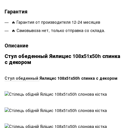
Гарантия
🔥 Гарантия от производителя 12-24 месяцев
🔥 Самовывоза нет, только отправка со склада.
Описание
Стул обеденный Яилицис 108х51х50h спинка
с декором
Стул обеденный
Яилицис 108х51х50h спинка с декором