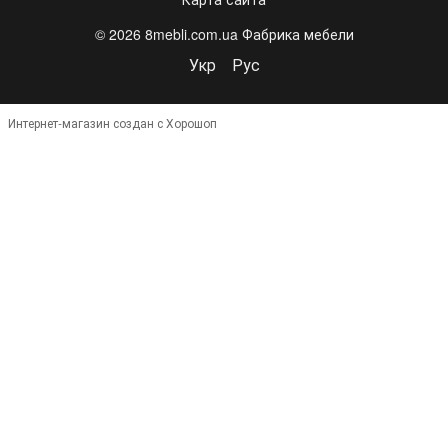
© 2026 8mebli.com.ua Фабрика мебели
Укр
Рус
Интернет-магазин создан с Хорошоп