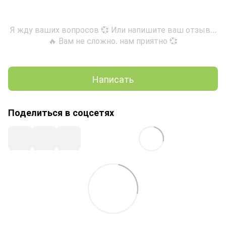
Я жду ваших вопросов 💞 Или напишите ваш отзыв...
🔥 Вам не сложно. нам приятно 💞
Написать
Поделиться в соцсетях