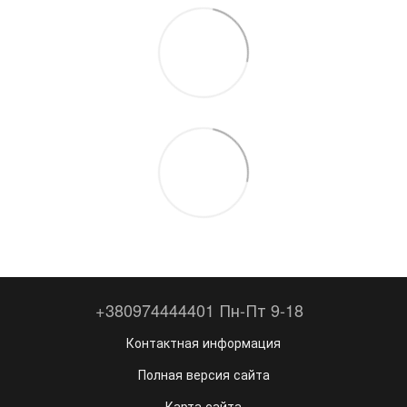
+380974444401 Пн-Пт 9-18
Контактная информация
Полная версия сайта
Карта сайта