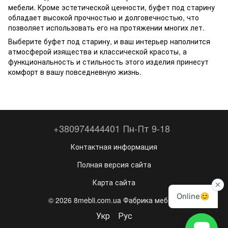
мебели. Кроме эстетической ценности, буфет под старину
обладает высокой прочностью и долговечностью, что
позволяет использовать его на протяжении многих лет.
Выберите буфет под старину, и ваш интерьер наполнится
атмосферой изящества и классической красоты, а
функциональность и стильность этого изделия принесут
комфорт в вашу повседневную жизнь.
+380974444401 Пн-Пт 9-18
Контактная информация
Полная версия сайта
Карта сайта
© 2026 8mebli.com.ua Фабрика мебели
Укр
Рус