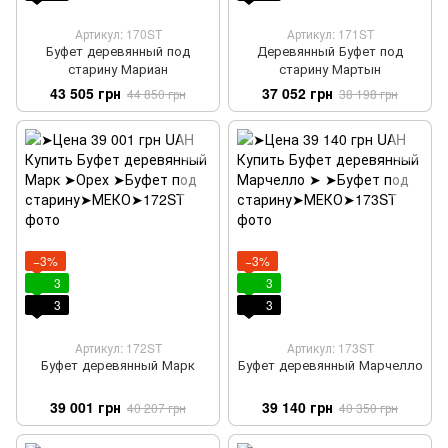
Артикул: 170ST
Артикул: 171ST
Буфет деревянный под
Деревянный Буфет под
старину Мариан
старину Мартын
43 505 грн
37 052 грн
44 850 грн
38 198 грн
−3%
−3%
3
3
3
3
Артикул: 172ST
Артикул: 173ST
Буфет деревянный Марк
Буфет деревянный Марчелло
39 001 грн
39 140 грн
40 207 грн
40 350 грн