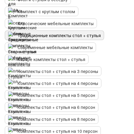
Комплект с круглым столом
Классические мебельные комплекты
Традиционные комплекты стол + стулья
Современные мебельные комплекты
Кабаре комплекты стол + стулья
Комплекты стол + стулья на 3 персоны
Комплекты стол + стулья на 4 персоны
Комплекты стол + стулья на 5 персон
Комплекты стол + стулья на 6 персон
Комплекты стол + стулья на 8 персон
Комплекты стол + стулья на 10 персон