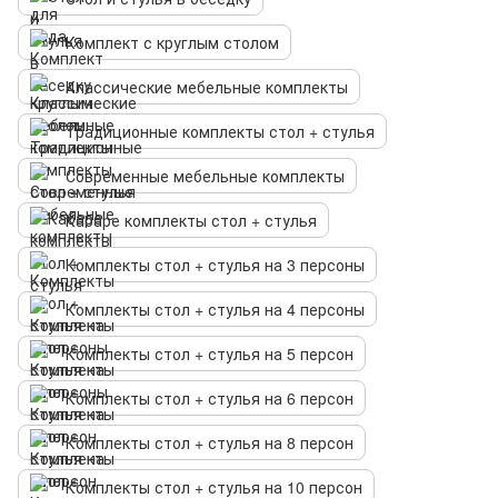
Комплект с круглым столом
Классические мебельные комплекты
Традиционные комплекты стол + стулья
Современные мебельные комплекты
Кабаре комплекты стол + стулья
Комплекты стол + стулья на 3 персоны
Комплекты стол + стулья на 4 персоны
Комплекты стол + стулья на 5 персон
Комплекты стол + стулья на 6 персон
Комплекты стол + стулья на 8 персон
Комплекты стол + стулья на 10 персон