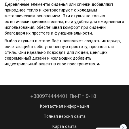
Деревянные элементы сиденья или спинки добавляют
природное тепло и контрастируют с холодным
металлическим основанием. Эти стулья не только
эстетически привлекательны, но и удобны для ежедневного
использования, обеспечивая комфорт при сидении
благодаря их простоте и функциональности.
Выбор стульев в стиле Лофт позволяет создать интерьер,
сочетающий в себе утонченную простоту, прочность и
стиль. Они идеально подходят для людей, ценящих
современный дизайн и желающих добавить
индустриальный акцент в свое пространство.🔥
+380974444401 Пн-Пт 9-18
Контактная информация
Полная версия сайта
Карта сайта