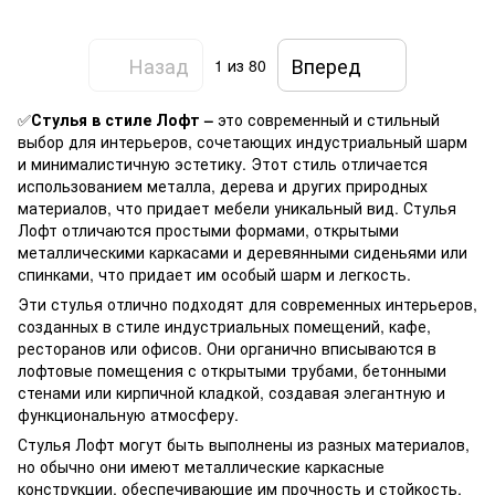
Назад
Вперед
1
из 80
✅
Стулья в стиле Лофт –
это современный и стильный
выбор для интерьеров, сочетающих индустриальный шарм
и минималистичную эстетику. Этот стиль отличается
использованием металла, дерева и других природных
материалов, что придает мебели уникальный вид. Стулья
Лофт отличаются простыми формами, открытыми
металлическими каркасами и деревянными сиденьями или
спинками, что придает им особый шарм и легкость.
Эти стулья отлично подходят для современных интерьеров,
созданных в стиле индустриальных помещений, кафе,
ресторанов или офисов. Они органично вписываются в
лофтовые помещения с открытыми трубами, бетонными
стенами или кирпичной кладкой, создавая элегантную и
функциональную атмосферу.
Стулья Лофт могут быть выполнены из разных материалов,
но обычно они имеют металлические каркасные
конструкции, обеспечивающие им прочность и стойкость.