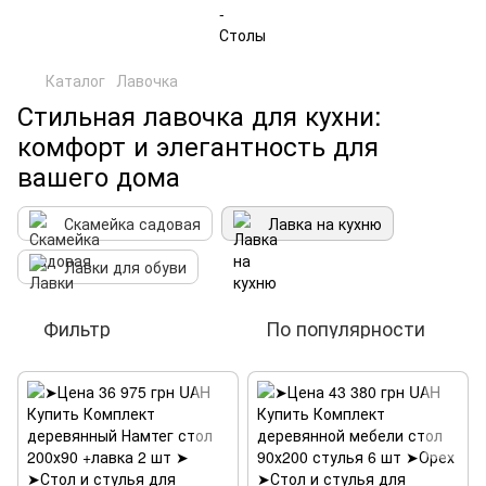
Каталог
Лавочка
Стильная лавочка для кухни:
комфорт и элегантность для
вашего дома
Скамейка садовая
Лавка на кухню
Лавки для обуви
Фильтр
По популярности