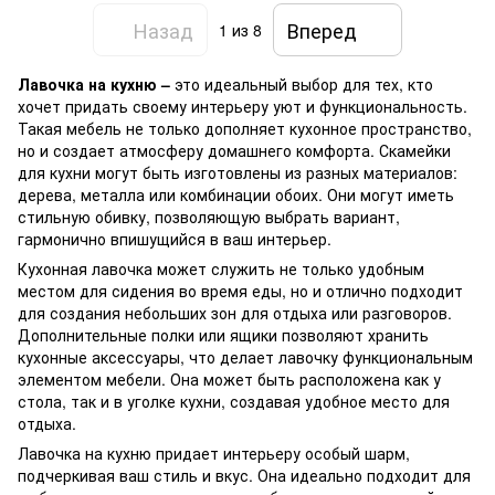
Назад
Вперед
1
из 8
Лавочка на кухню –
это идеальный выбор для тех, кто
хочет придать своему интерьеру уют и функциональность.
Такая мебель не только дополняет кухонное пространство,
но и создает атмосферу домашнего комфорта. Скамейки
для кухни могут быть изготовлены из разных материалов:
дерева, металла или комбинации обоих. Они могут иметь
стильную обивку, позволяющую выбрать вариант,
гармонично впишущийся в ваш интерьер.
Кухонная лавочка может служить не только удобным
местом для сидения во время еды, но и отлично подходит
для создания небольших зон для отдыха или разговоров.
Дополнительные полки или ящики позволяют хранить
кухонные аксессуары, что делает лавочку функциональным
элементом мебели. Она может быть расположена как у
стола, так и в уголке кухни, создавая удобное место для
отдыха.
Лавочка на кухню придает интерьеру особый шарм,
подчеркивая ваш стиль и вкус. Она идеально подходит для