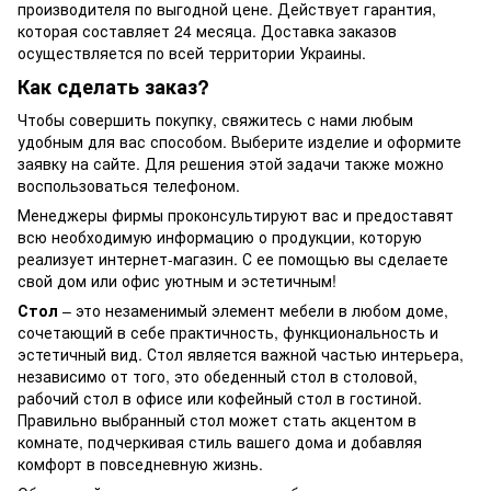
производителя по выгодной цене. Действует гарантия,
которая составляет 24 месяца. Доставка заказов
осуществляется по всей территории Украины.
Как сделать заказ?
Чтобы совершить покупку, свяжитесь с нами любым
удобным для вас способом. Выберите изделие и оформите
заявку на сайте. Для решения этой задачи также можно
воспользоваться телефоном.
Менеджеры фирмы проконсультируют вас и предоставят
всю необходимую информацию о продукции, которую
реализует интернет-магазин. С ее помощью вы сделаете
свой дом или офис уютным и эстетичным!
Стол
– это незаменимый элемент мебели в любом доме,
сочетающий в себе практичность, функциональность и
эстетичный вид. Стол является важной частью интерьера,
независимо от того, это обеденный стол в столовой,
рабочий стол в офисе или кофейный стол в гостиной.
Правильно выбранный стол может стать акцентом в
комнате, подчеркивая стиль вашего дома и добавляя
комфорт в повседневную жизнь.