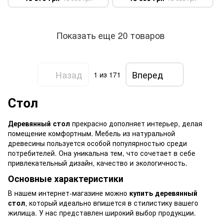
Показать еще 20 товаров
Назад
Вперед
1
из 171
Стол
Деревянный стол
прекрасно дополняет интерьер, делая
помещение комфортным. Мебель из натуральной
древесины пользуется особой популярностью среди
потребителей. Она уникальна тем, что сочетает в себе
привлекательный дизайн, качество и экологичность.
Основные характеристики
В нашем интернет-магазине можно
купить деревянный
стол
, который идеально впишется в стилистику вашего
жилища. У нас представлен широкий выбор продукции.