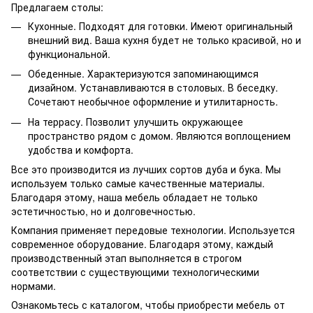
Предлагаем столы:
Кухонные. Подходят для готовки. Имеют оригинальный
внешний вид. Ваша кухня будет не только красивой, но и
функциональной.
Обеденные. Характеризуются запоминающимся
дизайном. Устанавливаются в столовых. В беседку.
Сочетают необычное оформление и утилитарность.
На террасу. Позволит улучшить окружающее
пространство рядом с домом. Являются воплощением
удобства и комфорта.
Все это производится из лучших сортов дуба и бука. Мы
используем только самые качественные материалы.
Благодаря этому, наша мебель обладает не только
эстетичностью, но и долговечностью.
Компания применяет передовые технологии. Используется
современное оборудование. Благодаря этому, каждый
производственный этап выполняется в строгом
соответствии с существующими технологическими
нормами.
Ознакомьтесь с каталогом, чтобы приобрести мебель от