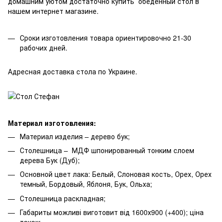
домашним уютом достаточно купить обеденный стол в
нашем интернет магазине.
Сроки изготовления товара ориентировочно 21-30
рабочих дней.
Адресная доставка стола по Украине.
Материал изготовления:
Материал изделия – дерево бук;
Столешница – МДФ шпонированный тонким слоем
дерева Бук (Дуб);
Основной цвет лака: Белый, Слоновая кость, Орех, Орех
темный, Бордовый, Яблоня, Бук, Ольха;
Столешница раскладная;
Габариты можливі виготовит від 1600х900 (+400); ціна