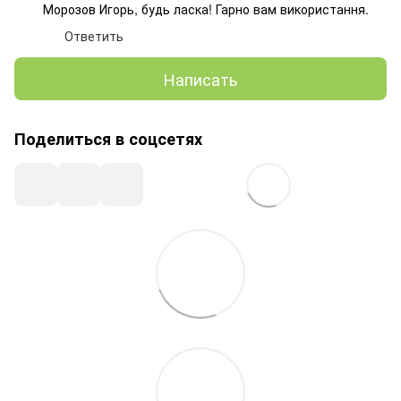
Морозов Игорь, будь ласка! Гарно вам використання.
Ответить
Написать
Поделиться в соцсетях