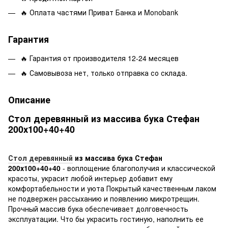
🔥 Оплата частями Приват Банка и Monobank
Гарантия
🔥 Гарантия от производителя 12-24 месяцев
🔥 Самовывоза нет, только отправка со склада.
Описание
Стол деревянный из массива бука Стефан
200х100+40+40
Стол деревянный
из массива бука Стефан
200х100+40+40
- воплощение благополучия и классической
красоты, украсит любой интерьер добавит ему
комфортабельности и уюта Покрытый качественным лаком
не подвержен рассыханию и появлению микротрещин.
Прочный массив бука обеспечивает долговечность
эксплуатации. Что бы украсить гостиную, наполнить ее