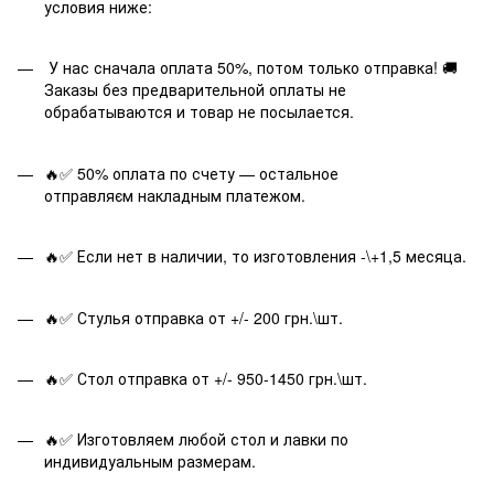
условия ниже:
У нас сначала оплата 50%, потом только отправка! 🚚
Заказы без предварительной оплаты не
обрабатываются и товар не посылается.
🔥✅ 50% оплата по счету — остальное
отправляєм накладным платежом.
🔥✅ Если нет в наличии, то изготовления -\+1,5 месяца.
🔥✅ Стулья отправка от +/- 200 грн.\шт.
🔥✅ Стол отправка от +/- 950-1450 грн.\шт.
🔥✅ Изготовляем любой стол и лавки по
индивидуальным размерам.