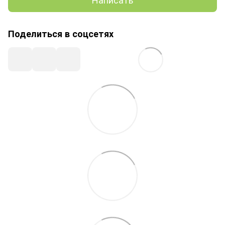
Поделиться в соцсетях