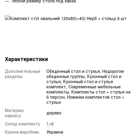
любой размер стола под заказ.
Характеристики
Дополнительные
Обеденный стол и стулья, Недорогие
разделы
обеденные группы, Кухонный стол и
стулья, Кухонный стол и стулья
комплект, Современные мебельные
комплекты, Комплекты стол + стулья на
6 персон, Новинки комплектов стол +
стулья
Матеріал
дерево
каркасу
Склад комплекту
1+6
Країна-виробник
Украина