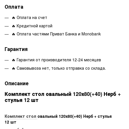
Оплата
🔥 Оплата на счет
🔥 Кредитной картой
🔥 Оплата частями Приват Банка и Monobank
Гарантия
🔥 Гарантия от производителя 12-24 месяцев
🔥 Самовывоза нет, только отправка со склада.
Описание
Комплект стол овальный 120х80(+40) Нерб +
стулья 12 шт
Комплект стол
овальный 120х80(+40) Нерб + стулья
12 шт