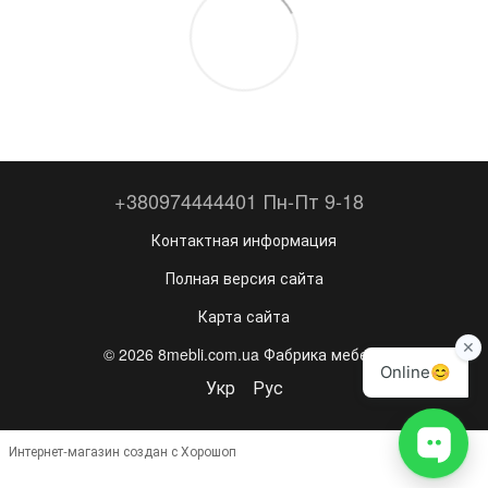
+380974444401 Пн-Пт 9-18
Контактная информация
Полная версия сайта
Карта сайта
© 2026 8mebli.com.ua Фабрика мебели
Укр
Рус
Интернет-магазин создан с Хорошоп