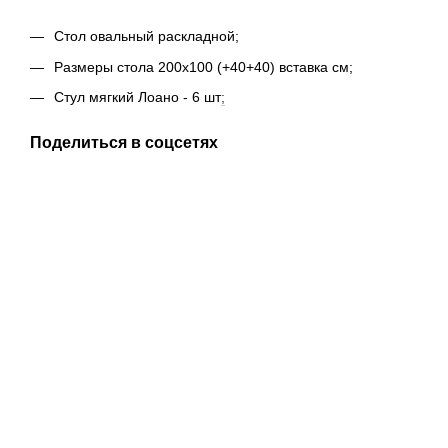
Стол овальный раскладной;
Размеры стола 200х100 (+40+40) вставка см;
Стул мягкий Лоано - 6 шт
;
Поделиться в соцсетях