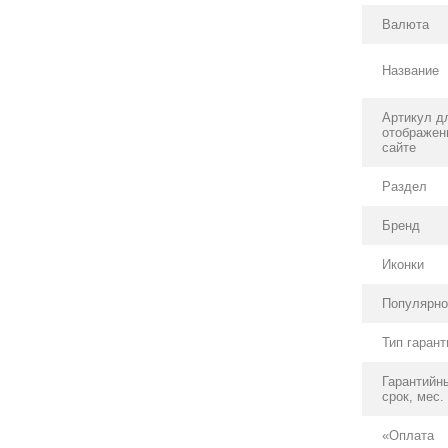
Валюта
Название
Артикул д
отображен
сайте
Раздел
Бренд
Иконки
Популярно
Тип гарант
Гарантийн
срок, мес.
«Оплата