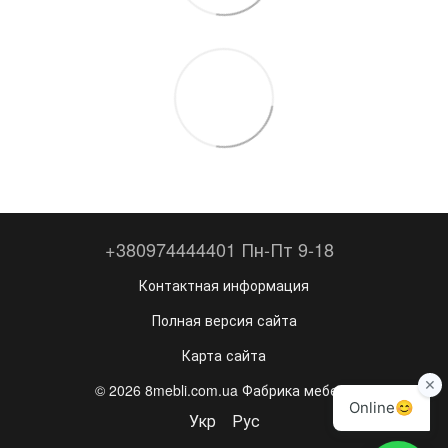
+380974444401 Пн-Пт 9-18
Контактная информация
Полная версия сайта
Карта сайта
© 2026 8mebli.com.ua Фабрика мебели
Укр
Рус