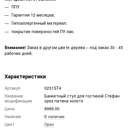
ППУ.
Гарантия 12 месяцев;
Гипоаллергенный материал:
покрытие поверхностей ПУ лак;
Внимание!
Заказ в другом цвете дерева – под заказ 30 - 45
рабочих дней;
Характеристики
Артикул
0231ST4
Название
Банкетный стул для гостиной Стефан
модификации
орех патина золото
Цена
8999.00
Наличие
В наличии
Цвет
Орех