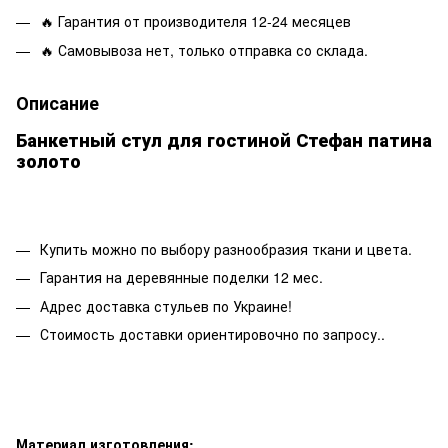
🔥 Гарантия от производителя 12-24 месяцев
🔥 Самовывоза нет, только отправка со склада.
Описание
Банкетный стул для гостиной Стефан патина
золото
Купить можно по выбору разнообразия ткани и цвета.
Гарантия на деревянные поделки 12 мес.
Адрес доставка стульев по Украине!
Стоимость доставки ориентировочно по запросу..
Материал изготовления: