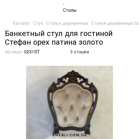
Каталог
Стул
Стулья деревянные
Стулья деревянные Е
Банкетный стул для гостиной
Стефан орех патина золото
Артикул:
0231ST
3 отзыва