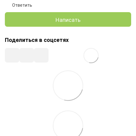
Ответить
Написать
Поделиться в соцсетях