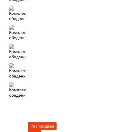
Распродажа