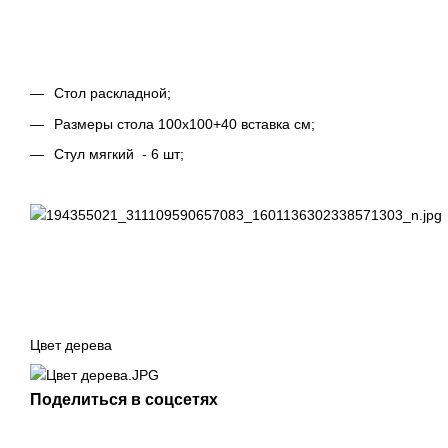
Стол раскладной;
Размеры стола 100х100+40 вставка см;
Стул мягкий - 6 шт;
Цвет дерева
Поделиться в соцсетях