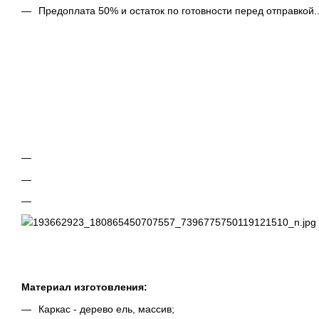
Предоплата 50% и остаток по готовности перед отправкой.
Материал изготовления:
Каркас - дерево ель, массив;