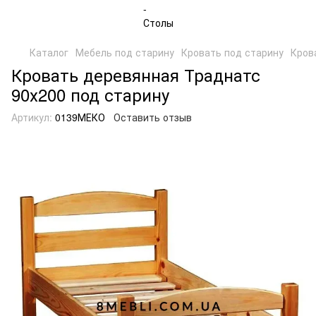
Каталог
Мебель под старину
Кровать под старину
Кров
Кровать деревянная Траднатс
90х200 под старину
Артикул:
0139МЕКО
Оставить отзыв