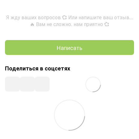
Я жду ваших вопросов 💞 Или напишите ваш отзыв...
🔥 Вам не сложно. нам приятно 💞
Написать
Поделиться в соцсетях