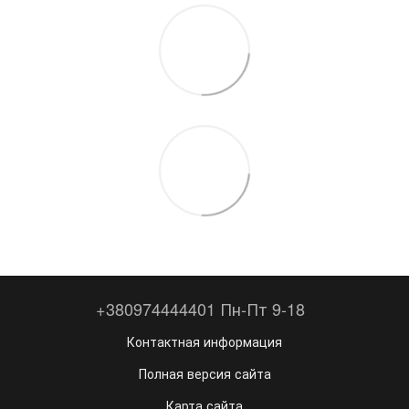
+380974444401 Пн-Пт 9-18
Контактная информация
Полная версия сайта
Карта сайта