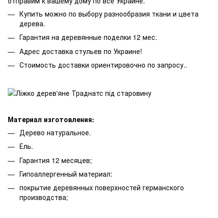
отправим к вашему дому по все Украине.
Купить можно по выбору разнообразия ткани и цвета
дерева.
Гарантия на деревянные поделки 12 мес.
Адрес доставка стульев по Украине!
Стоимость доставки ориентировочно по запросу..
Материал изготовления:
Дерево натуральное.
Ель.
Гарантия 12 месяцев;
Гипоаллергенный материал:
покрытие деревянных поверхностей германского
производства;