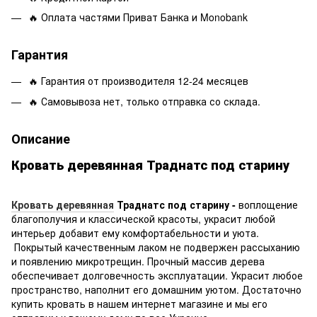
🔥 Оплата частями Приват Банка и Monobank
Гарантия
🔥 Гарантия от производителя 12-24 месяцев
🔥 Самовывоза нет, только отправка со склада.
Описание
Кровать деревянная Траднатс под старину
Кровать деревянная
Траднатс под старину -
воплощение
благополучия и классической красоты, украсит любой
интерьер добавит ему комфортабельности и уюта.
Покрытый качественным лаком не подвержен рассыханию
и появлению микротрещин. Прочный массив дерева
обеспечивает долговечность эксплуатации. Украсит любое
пространство, наполнит его домашним уютом. Достаточно
купить кровать в нашем интернет магазине и мы его