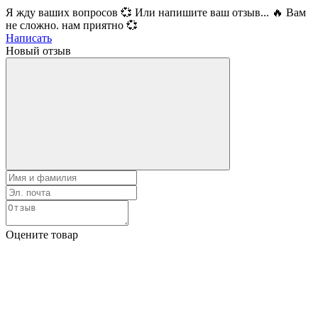
Я жду ваших вопросов 💞 Или напишите ваш отзыв... 🔥 Вам
не сложно. нам приятно 💞
Написать
Новый отзыв
Оцените товар