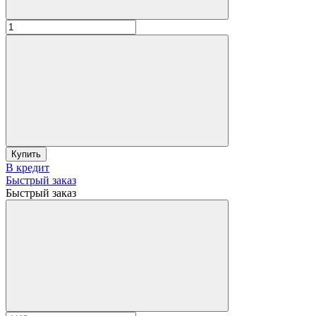
Купить
В кредит
Быстрый заказ
Быстрый заказ