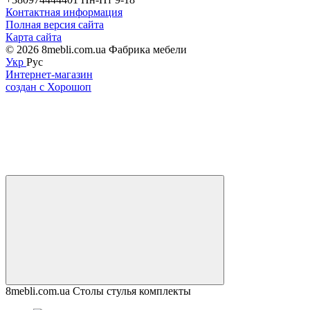
Контактная информация
Полная версия сайта
Карта сайта
© 2026 8mebli.com.ua Фабрика мебели
Укр
Рус
Интернет-магазин
создан с Хорошоп
8mebli.com.ua Столы стулья комплекты