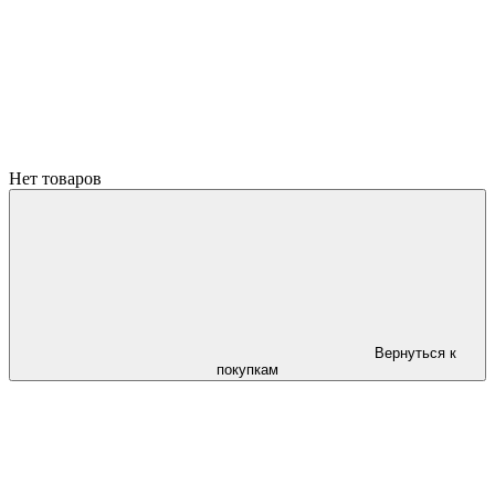
Нет товаров
Вернуться к
покупкам