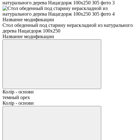
Название модификации
Стол обеденный под старину нераскладной из натурального
дерева Нацагдорж 100х250
Название модификации
Колір - основи
темный орех
Колір - основи