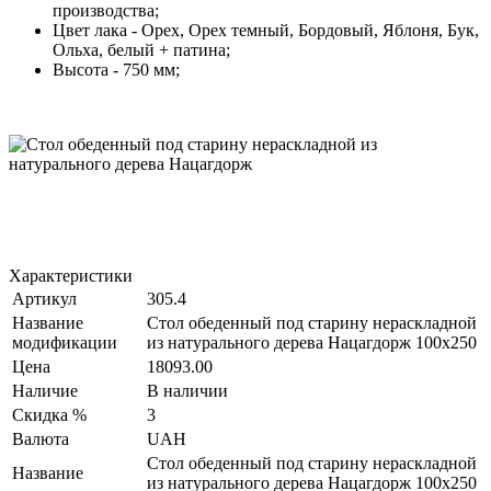
производства;
Цвет лака - Орех, Орех темный, Бордовый, Яблоня, Бук,
Ольха, белый + патина;
Высота - 750 мм;
Характеристики
Артикул
305.4
Название
Стол обеденный под старину нераскладной
модификации
из натурального дерева Нацагдорж 100х250
Цена
18093.00
Наличие
В наличии
Скидка %
3
Валюта
UAH
Стол обеденный под старину нераскладной
Название
из натурального дерева Нацагдорж 100х250