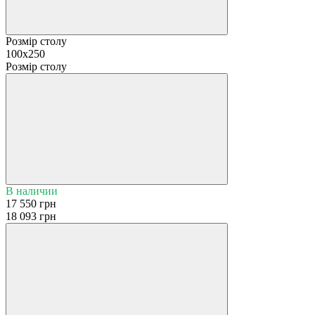
Розмір столу
100х250
Розмір столу
В наличии
17 550 грн
18 093 грн