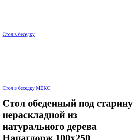
Стол в беседку
Стол в беседку МЕКО
Стол обеденный под старину
нераскладной из
натурального дерева
Нацагдорж 100х250