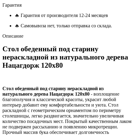
Гарантия
🔥 Гарантия от производителя 12-24 месяцев
🔥 Самовывоза нет, только отправка со склада.
Описание
Стол обеденный под старину
нераскладной из натурального дерева
Нацагдорж 120х80
Стол обеденный под старину нераскладной из
натурального дерева Нацагдорж 120х80
- воплощение
благополучия и классической красоты, украсит любой
интерьер добавит ему комфортабельности и уюта. Стол
раскладной с геометрическим орнаментом по периметру
столешницы, легко раздвигается, значительно увеличивая
количество посадочных мест. Покрытый качественным лаком
не подвержен рассыханию и появлению микротрещин.
Прочный массив бука обеспечивает долговечность