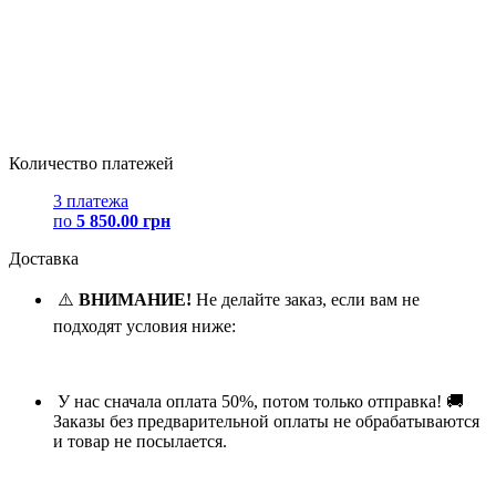
Количество платежей
3 платежа
по
5 850.00 грн
Доставка
⚠️
ВНИМАНИЕ!
Не делайте заказ, если вам не
подходят условия ниже:
У нас сначала оплата 50%, потом только отправка! 🚚
Заказы без предварительной оплаты не обрабатываются
и товар не посылается.