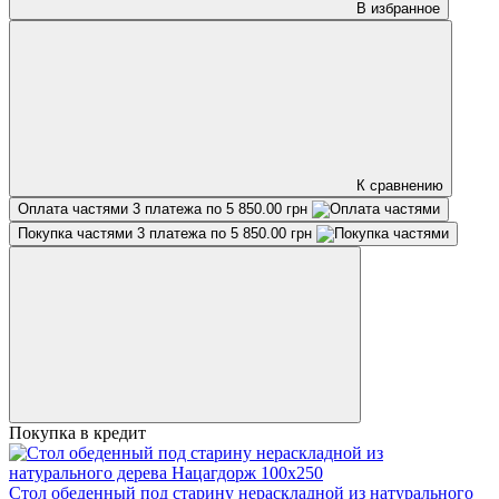
В избранное
К сравнению
Оплата частями
3 платежа по 5 850.00 грн
Покупка частями
3 платежа по 5 850.00 грн
Покупка в кредит
Стол обеденный под старину нераскладной из натурального