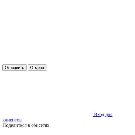
Отправить
Отмена
Вход для
клиентов
Поделиться в соцсетях