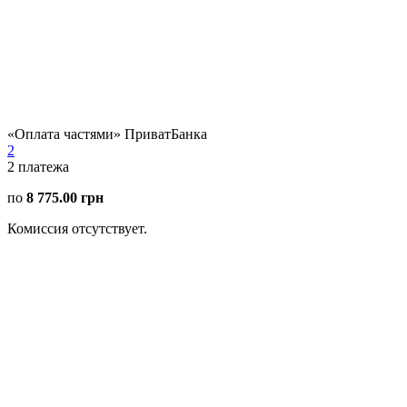
«Оплата частями» ПриватБанка
2
2
платежа
по
8 775.00 грн
Комиссия отсутствует.