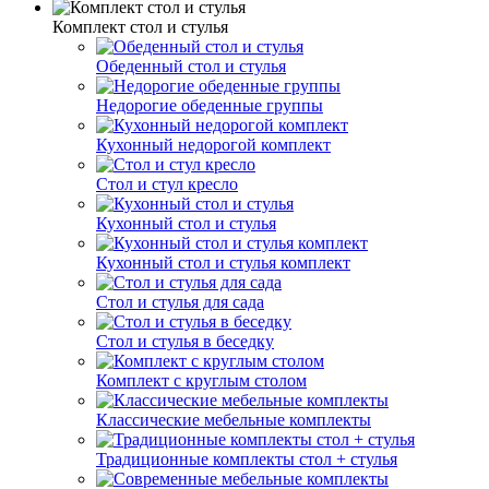
Комплект стол и стулья
Обеденный стол и стулья
Недорогие обеденные группы
Кухонный недорогой комплект
Стол и стул кресло
Кухонный стол и стулья
Кухонный стол и стулья комплект
Стол и стулья для сада
Стол и стулья в беседку
Комплект с круглым столом
Классические мебельные комплекты
Традиционные комплекты стол + стулья