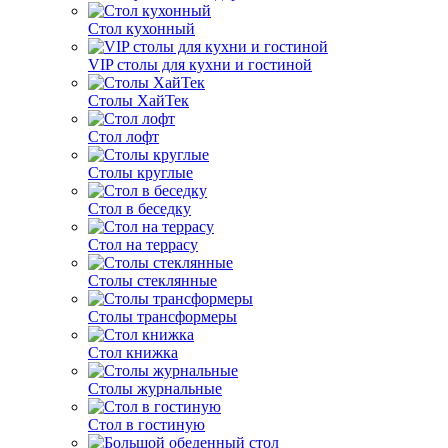
Стол кухонный
VIP столы для кухни и гостиной
Столы ХайТек
Стол лофт
Столы круглые
Стол в беседку
Стол на террасу
Столы стеклянные
Столы трансформеры
Стол книжка
Столы журнальные
Стол в гостиную