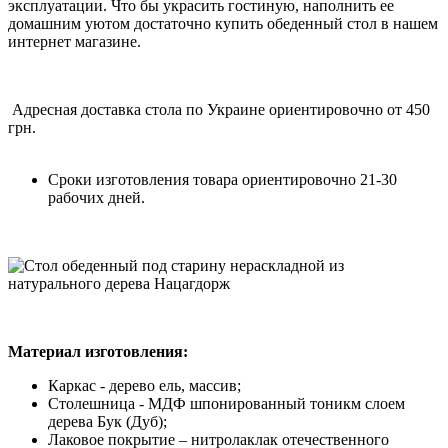
эксплуатации. Что бы украсить гостиную, наполнить ее
домашним уютом достаточно купить обеденный стол в нашем
интернет магазине.
Адресная доставка стола по Украине ориентировочно от 450
грн.
Сроки изготовления товара ориентировочно 21-30
рабочих дней.
Материал изготовления:
Каркас - дерево ель, массив;
Столешница - МДФ шпонированный тоникм слоем
дерева Бук (Дуб);
Лаковое покрытие – нитролаклак отечественного