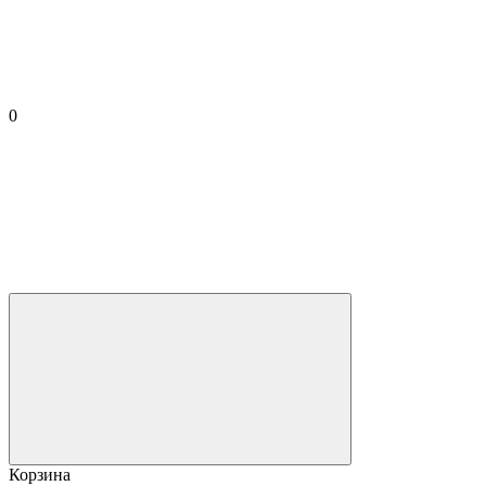
0
Корзина