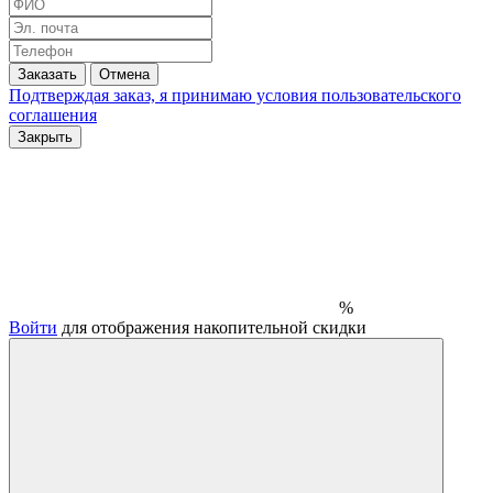
Заказать
Отмена
Подтверждая заказ, я принимаю условия
пользовательского
соглашения
Закрыть
%
Войти
для отображения накопительной скидки