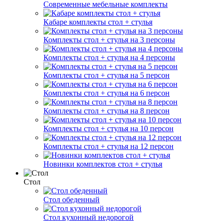
Современные мебельные комплекты
Кабаре комплекты стол + стулья
Комплекты стол + стулья на 3 персоны
Комплекты стол + стулья на 4 персоны
Комплекты стол + стулья на 5 персон
Комплекты стол + стулья на 6 персон
Комплекты стол + стулья на 8 персон
Комплекты стол + стулья на 10 персон
Комплекты стол + стулья на 12 персон
Новинки комплектов стол + стулья
Стол
Стол обеденный
Стол кухонный недорогой