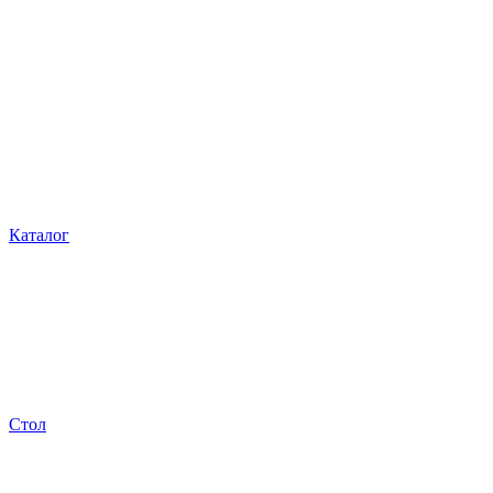
Каталог
Стол