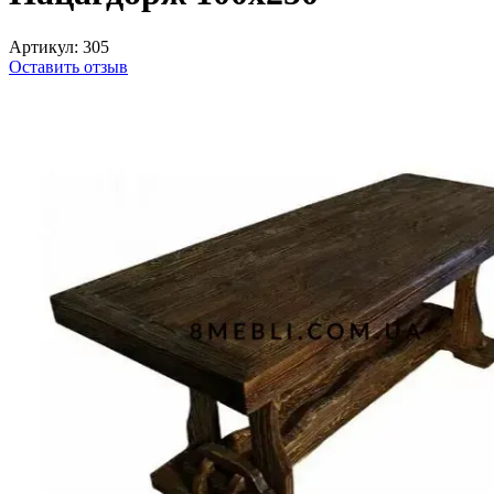
Артикул:
305
Оставить отзыв