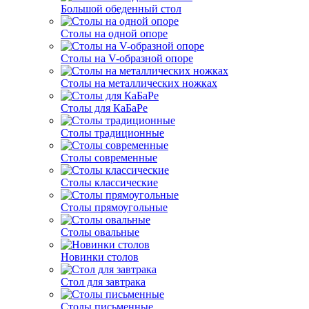
Большой обеденный стол
Столы на одной опоре
Столы на V-образной опоре
Столы на металлических ножках
Столы для КаБаРе
Столы традиционные
Столы современные
Столы классические
Столы прямоугольные
Столы овальные
Новинки столов
Стол для завтрака
Столы письменные