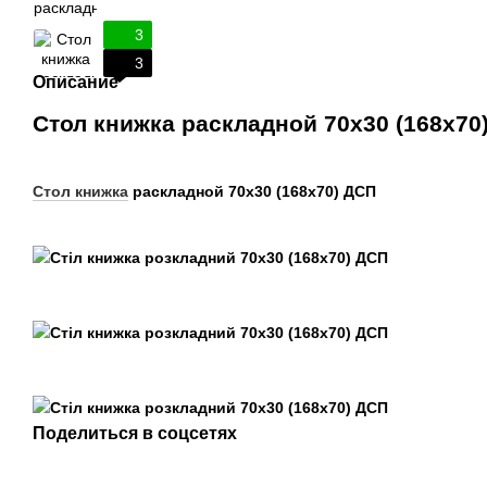
3
3
Описание
Стол книжка раскладной 70х30 (168х70
Стол книжка
раскладной 70х30 (168х70) ДСП
Поделиться в соцсетях