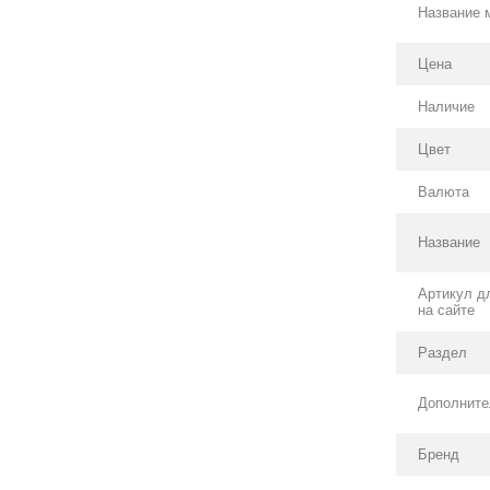
Название 
Цена
Наличие
Цвет
Валюта
Название
Артикул д
на сайте
Раздел
Дополните
Бренд