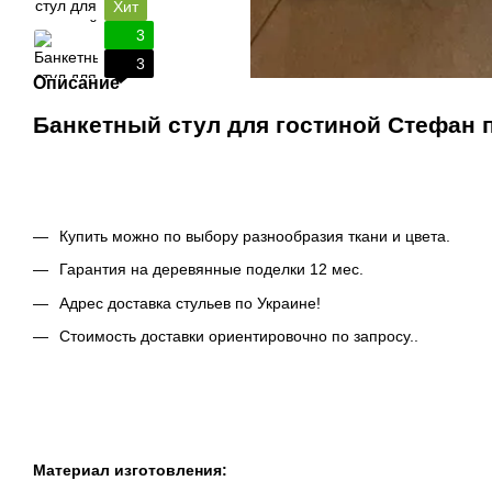
Хит
3
3
Описание
Банкетный стул для гостиной Стефан п
Купить можно по выбору разнообразия ткани и цвета.
Гарантия на деревянные поделки 12 мес.
Адрес доставка стульев по Украине!
Стоимость доставки ориентировочно по запросу..
Материал изготовления: