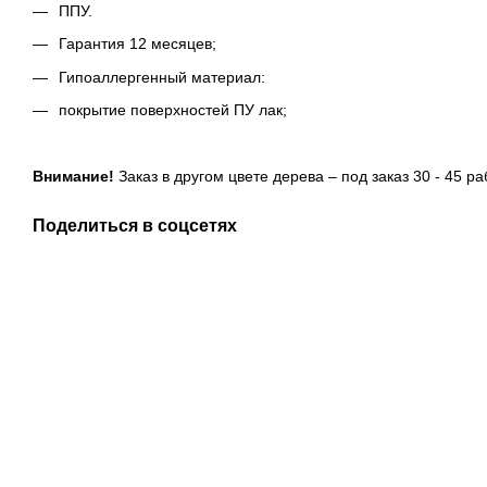
ППУ.
Гарантия 12 месяцев;
Гипоаллергенный материал:
покрытие поверхностей ПУ лак;
Внимание!
Заказ в другом цвете дерева – под заказ 30 - 45 ра
Поделиться в соцсетях