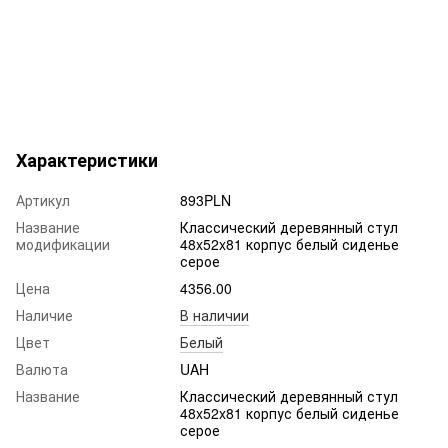
Характеристики
Артикул
893PLN
Название
Классический деревянный стул
модификации
48x52x81 корпус белый сиденье
серое
Цена
4356.00
Наличие
В наличии
Цвет
Белый
Валюта
UAH
Название
Классический деревянный стул
48x52x81 корпус белый сиденье
серое