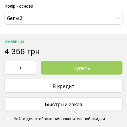
Колір - основи
белый
В наличии
4 356 грн
Купить
В кредит
Быстрый заказ
Войти
для отображения накопительной скидки
%