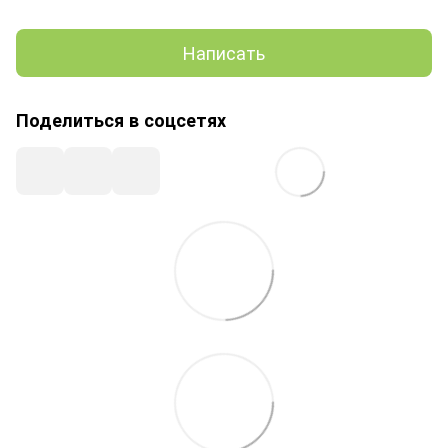
Написать
Поделиться в соцсетях