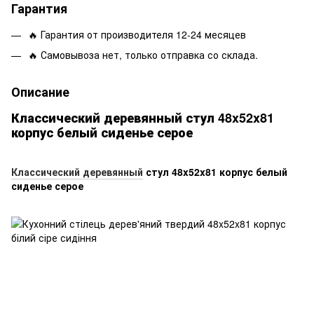
Гарантия
🔥 Гарантия от производителя 12-24 месяцев
🔥 Самовывоза нет, только отправка со склада.
Описание
Классический деревянный стул 48x52x81
корпус белый сиденье серое
Классический деревянный
стул 48x52x81 корпус белый
сиденье серое