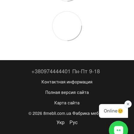
+380974444401 Пн-Пт 9-18
Контактная информация
Полная версия сайта
Карта сайта
© 2026 8mebli.com.ua Фабрика мебели
Укр
Рус