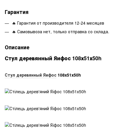
Гарантия
🔥 Гарантия от производителя 12-24 месяцев
🔥 Самовывоза нет, только отправка со склада.
Описание
Стул деревянный Яифос 108х51х50h
Стул деревянный Яифос
108х51х50h