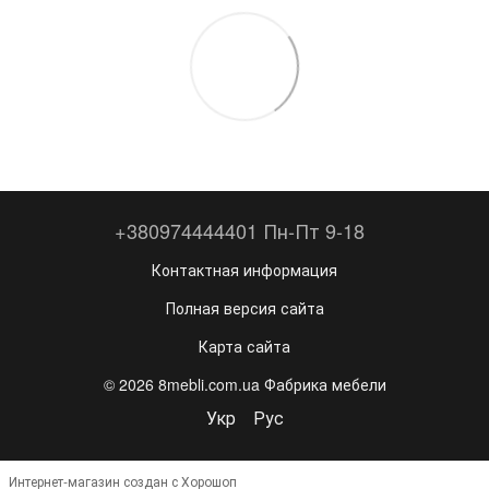
+380974444401 Пн-Пт 9-18
Контактная информация
Полная версия сайта
Карта сайта
© 2026 8mebli.com.ua Фабрика мебели
Укр
Рус
Интернет-магазин создан с Хорошоп