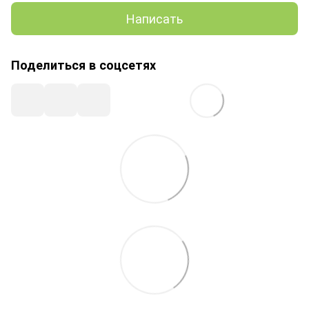
Написать
Поделиться в соцсетях