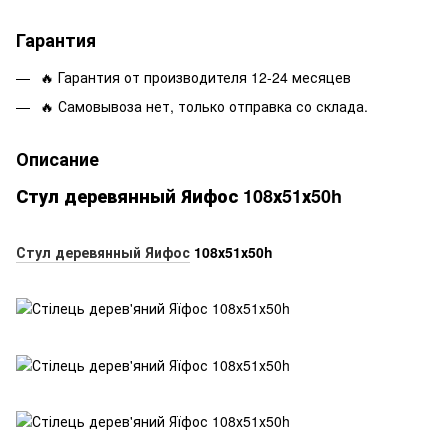
Гарантия
🔥 Гарантия от производителя 12-24 месяцев
🔥 Самовывоза нет, только отправка со склада.
Описание
Стул деревянный Яифос 108х51х50h
Стул деревянный Яифос
108х51х50h