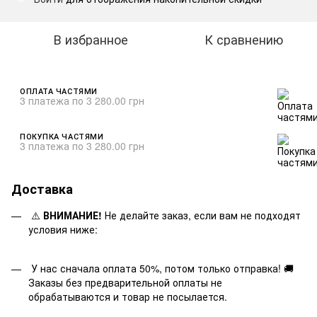
В избранное
К сравнению
ОПЛАТА ЧАСТЯМИ
3 платежа по 3 280.00 грн
ПОКУПКА ЧАСТЯМИ
3 платежа по 3 280.00 грн
Доставка
⚠️
ВНИМАНИЕ!
Не делайте заказ, если вам не подходят
условия ниже:
У нас сначала оплата 50%, потом только отправка! 🚚
Заказы без предварительной оплаты не
обрабатываются и товар не посылается.