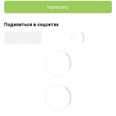
Написать
Поделиться в соцсетях