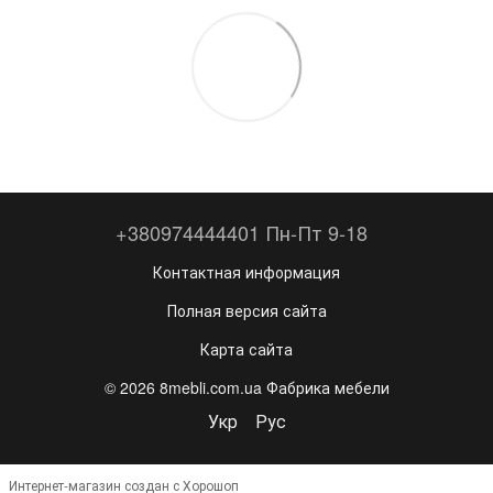
+380974444401 Пн-Пт 9-18
Контактная информация
Полная версия сайта
Карта сайта
© 2026 8mebli.com.ua Фабрика мебели
Укр
Рус
Интернет-магазин создан с Хорошоп