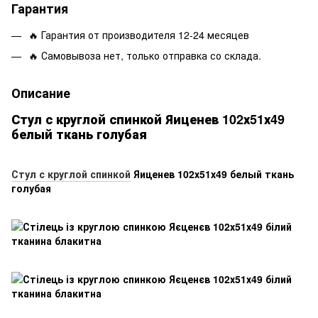
Гарантия
🔥 Гарантия от производителя 12-24 месяцев
🔥 Самовывоза нет, только отправка со склада.
Описание
Стул с круглой спинкой Яиценев 102х51х49
белый ткань голубая
Стул с круглой спинкой
Яиценев 102х51х49 белый ткань
голубая