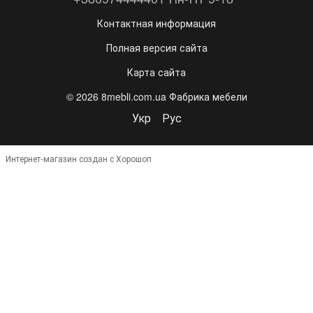
Контактная информация
Полная версия сайта
Карта сайта
© 2026 8mebli.com.ua Фабрика мебели
Укр
Рус
Интернет-магазин создан с Хорошоп