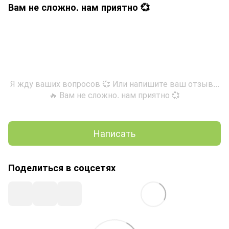
Вам не сложно. нам приятно 💞
Я жду ваших вопросов 💞 Или напишите ваш отзыв...
🔥 Вам не сложно. нам приятно 💞
Написать
Поделиться в соцсетях