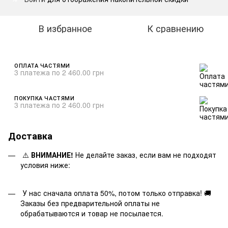
В избранное
К сравнению
ОПЛАТА ЧАСТЯМИ
3 платежа по 2 460.00 грн
ПОКУПКА ЧАСТЯМИ
3 платежа по 2 460.00 грн
Доставка
⚠️
ВНИМАНИЕ!
Не делайте заказ, если вам не подходят
условия ниже:
У нас сначала оплата 50%, потом только отправка! 🚚
Заказы без предварительной оплаты не
обрабатываются и товар не посылается.