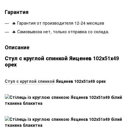
Гарантия
🔥 Гарантия от производителя 12-24 месяцев
🔥 Самовывоза нет, только отправка со склада.
Описание
Стул с круглой спинкой Яиценев 102х51х49
орех
Стул с круглой спинкой
Яиценев 102х51х49 орех