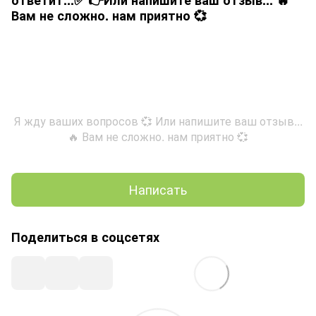
Вам не сложно. нам приятно 💞
Я жду ваших вопросов 💞 Или напишите ваш отзыв...
🔥 Вам не сложно. нам приятно 💞
Написать
Поделиться в соцсетях