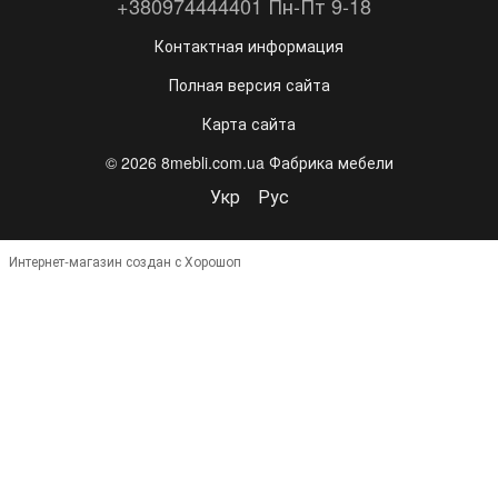
+380974444401 Пн-Пт 9-18
Контактная информация
Полная версия сайта
Карта сайта
© 2026 8mebli.com.ua Фабрика мебели
Укр
Рус
Интернет-магазин создан с Хорошоп