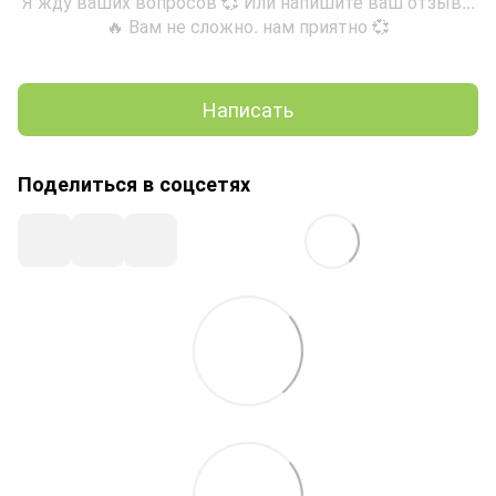
Я жду ваших вопросов 💞 Или напишите ваш отзыв...
🔥 Вам не сложно. нам приятно 💞
Написать
Поделиться в соцсетях