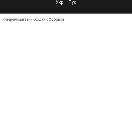
Укр
Рус
Интернет-магазин создан с Хорошоп