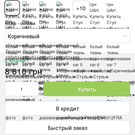
+10
Колір - основи
Коричневый
В наличии
8 610 грн
Купить
В кредит
Быстрый заказ