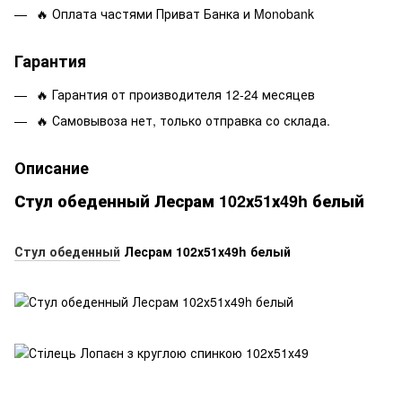
🔥 Оплата частями Приват Банка и Monobank
Гарантия
🔥 Гарантия от производителя 12-24 месяцев
🔥 Самовывоза нет, только отправка со склада.
Описание
Стул обеденный Лесрам 102х51х49h белый
Стул обеденный
Лесрам 102х51х49h белый