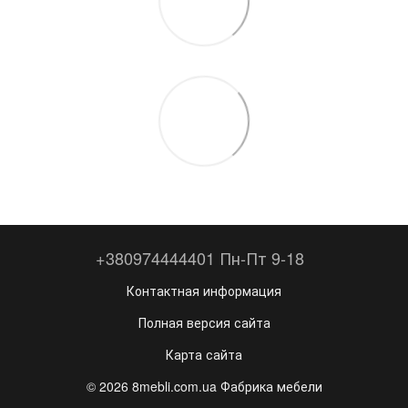
+380974444401 Пн-Пт 9-18
Контактная информация
Полная версия сайта
Карта сайта
© 2026 8mebli.com.ua Фабрика мебели