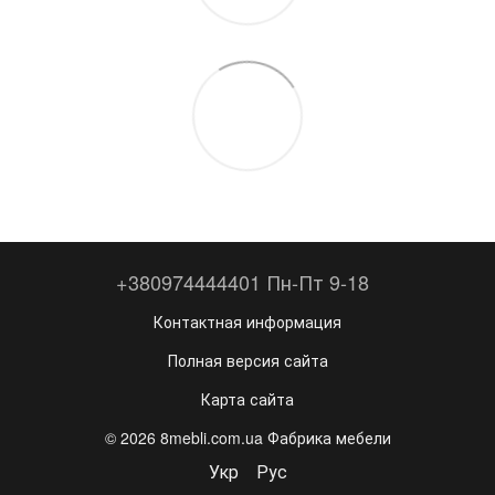
+380974444401 Пн-Пт 9-18
Контактная информация
Полная версия сайта
Карта сайта
© 2026 8mebli.com.ua Фабрика мебели
Укр
Рус