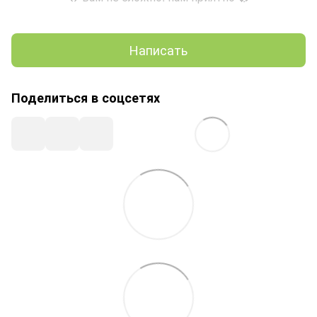
Написать
Поделиться в соцсетях