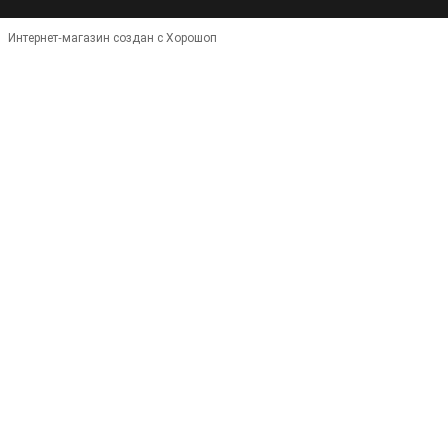
Интернет-магазин создан с Хорошоп