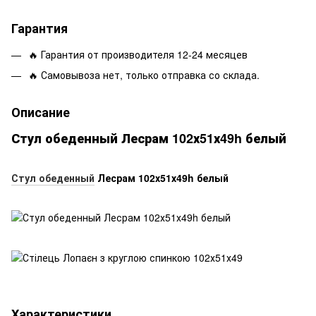
Гарантия
🔥 Гарантия от производителя 12-24 месяцев
🔥 Самовывоза нет, только отправка со склада.
Описание
Стул обеденный Лесрам 102х51х49h белый
Стул обеденный
Лесрам 102х51х49h белый
Характеристики