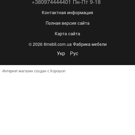
+380974444401 Пн-Пт 9-18
Контактная информация
Полная версия сайта
Карта сайта
© 2026 8mebli.com.ua Фабрика мебели
Укр
Рус
Интернет-магазин создан с Хорошоп