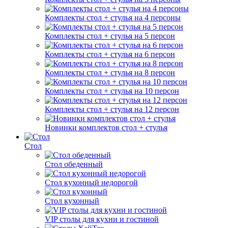
Комплекты стол + стулья на 4 персоны
Комплекты стол + стулья на 5 персон
Комплекты стол + стулья на 6 персон
Комплекты стол + стулья на 8 персон
Комплекты стол + стулья на 10 персон
Комплекты стол + стулья на 12 персон
Новинки комплектов стол + стулья
Стол
Стол обеденный
Стол кухонный недорогой
Стол кухонный
VIP столы для кухни и гостиной