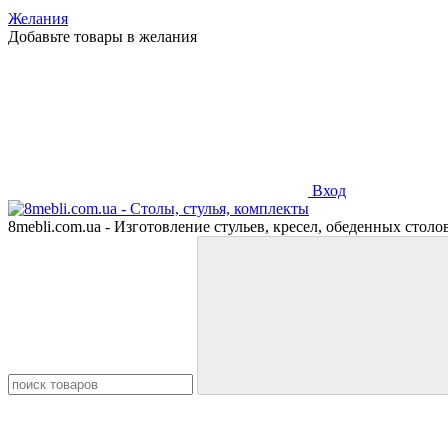
Желания
Добавьте товары в желания
Вход
8mebli.com.ua - Изготовление стульев, кресел, обеденных столо