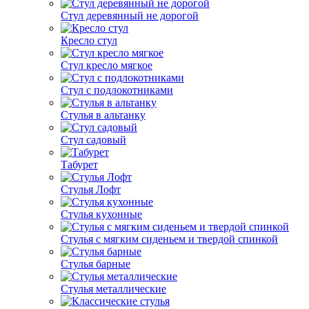
Стул деревянный не дорогой
Кресло стул
Стул кресло мягкое
Стул с подлокотниками
Стулья в альтанку
Стул садовый
Табурет
Стулья Лофт
Стулья кухонные
Стулья с мягким сиденьем и твердой спинкой
Стулья барные
Стулья металлические