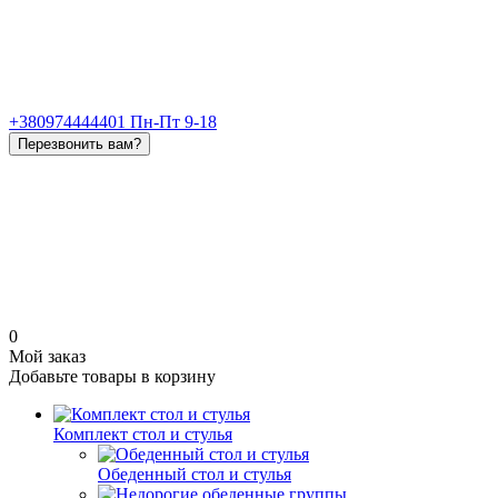
+380974444401 Пн-Пт 9-18
Перезвонить вам?
0
Мой заказ
Добавьте товары в корзину
Комплект стол и стулья
Обеденный стол и стулья