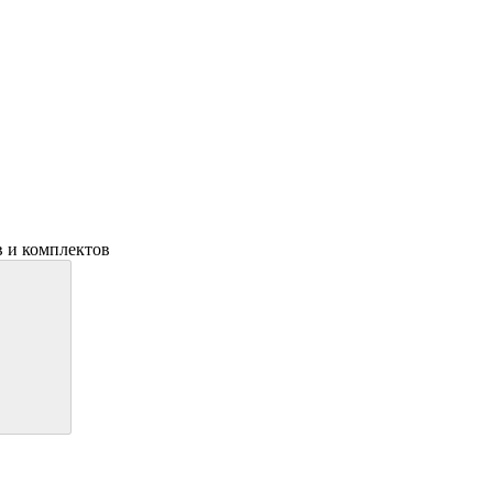
в и комплектов