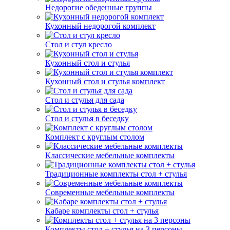
Недорогие обеденные группы
Кухонный недорогой комплект
Стол и стул кресло
Кухонный стол и стулья
Кухонный стол и стулья комплект
Стол и стулья для сада
Стол и стулья в беседку
Комплект с круглым столом
Классические мебельные комплекты
Традиционные комплекты стол + стулья
Современные мебельные комплекты
Кабаре комплекты стол + стулья
Комплекты стол + стулья на 3 персоны