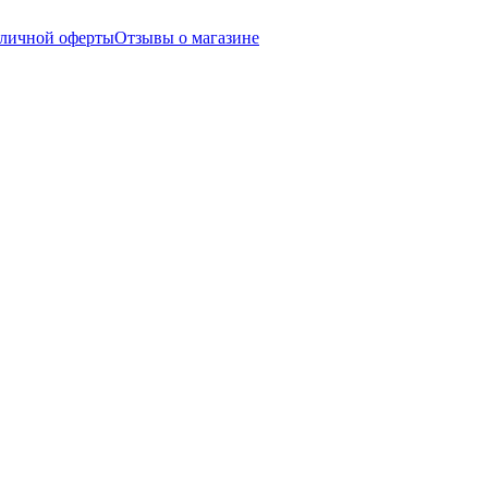
бличной оферты
Отзывы о магазине