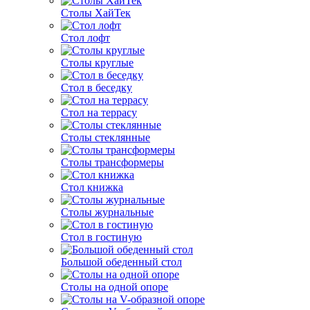
Столы ХайТек
Стол лофт
Столы круглые
Стол в беседку
Стол на террасу
Столы стеклянные
Столы трансформеры
Стол книжка
Столы журнальные
Стол в гостиную
Большой обеденный стол
Столы на одной опоре