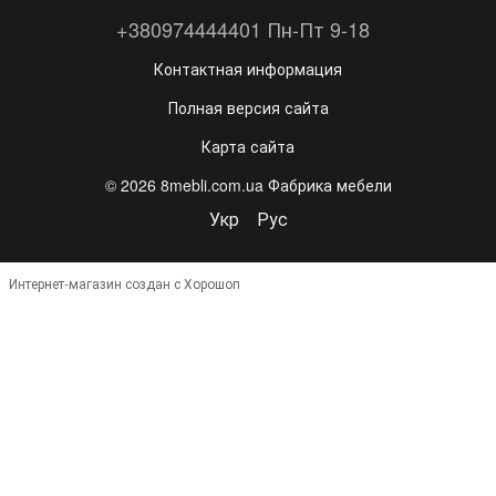
+380974444401 Пн-Пт 9-18
Контактная информация
Полная версия сайта
Карта сайта
© 2026 8mebli.com.ua Фабрика мебели
Укр
Рус
Интернет-магазин создан с Хорошоп