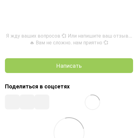
Я жду ваших вопросов 💞 Или напишите ваш отзыв...
🔥 Вам не сложно. нам приятно 💞
Написать
Поделиться в соцсетях