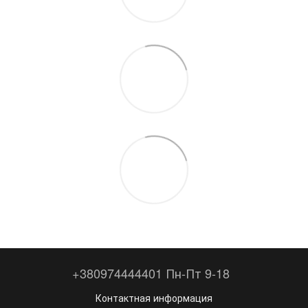
+380974444401 Пн-Пт 9-18
Контактная информация