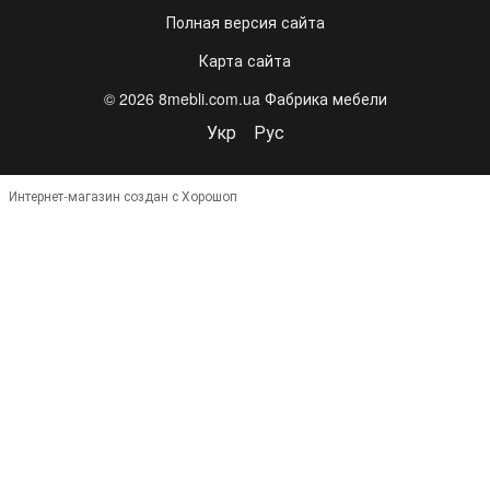
Полная версия сайта
Карта сайта
© 2026 8mebli.com.ua Фабрика мебели
Укр
Рус
Интернет-магазин создан с Хорошоп