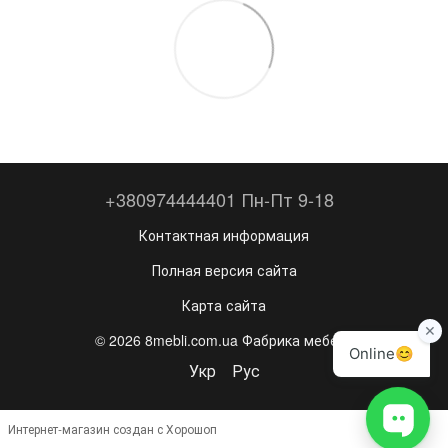
+380974444401 Пн-Пт 9-18
Контактная информация
Полная версия сайта
Карта сайта
© 2026 8mebli.com.ua Фабрика мебели
Укр
Рус
Интернет-магазин создан с Хорошоп