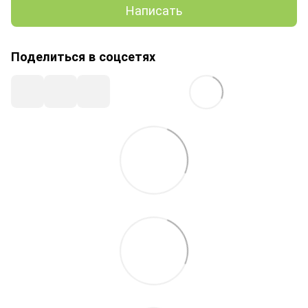
Написать
Поделиться в соцсетях