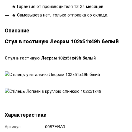
🔥 Гарантия от производителя 12-24 месяцев
🔥 Самовывоза нет, только отправка со склада.
Описание
Стул в гостиную Лесрам 102х51х49h белый
Стул в гостиную
Лесрам 102х51х49h белый
Характеристики
Артикул
0087FRA3