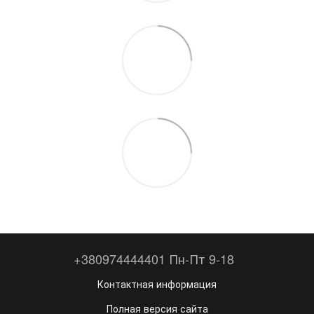
+380974444401 Пн-Пт 9-18
Контактная информация
Полная версия сайта