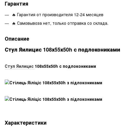
Гарантия
🔥 Гарантия от производителя 12-24 месяцев
🔥 Самовывоза нет, только отправка со склада.
Описание
Стул Яилицис 108х55х50h с подлокониками
Стул Яилицис
108х55х50h с подлокониками
Характеристики