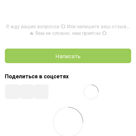
Я жду ваших вопросов 💞 Или напишите ваш отзыв...
🔥 Вам не сложно. нам приятно 💞
Написать
Поделиться в соцсетях