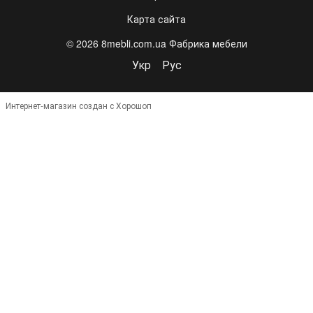
Карта сайта
© 2026 8mebli.com.ua Фабрика мебели
Укр
Рус
Интернет-магазин создан с Хорошоп