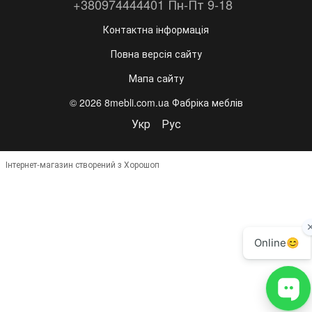
+380974444401 Пн-Пт 9-18
Контактна інформація
Повна версія сайту
Мапа сайту
© 2026 8mebli.com.ua Фабріка меблів
Укр
Рус
Інтернет-магазин створений з Хорошоп