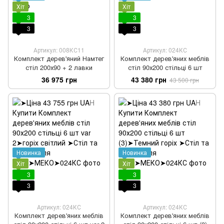
Хіт
Хіт
3
3
3
3
Артикул: 008КС11
Артикул: 024КС
Комплект дерев'яний Намтег
Комплект дерев'яних меблів
стіл 200х90 + 2 лавки
стіл 90х200 стільці 6 шт
36 975 грн
43 380 грн
43 500 грн
Новинка
Новинка
Хіт
Хіт
3
3
3
3
Артикул: 024КС
Артикул: 024КС
Комплект дерев'яних меблів
Комплект дерев'яних меблів