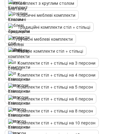
Комплект з круглим столом
Класичні меблеві комплекти
Традиційні комплекти стіл + стільці
Сучасні меблеві комплекти
Кабаре комплекти стіл + стільці
Комплекти стіл + стільці на 3 персони
Комплекти стіл + стільці на 4 персони
Комплекти стіл + стільці на 5 персон
Комплекти стіл + стільці на 6 персон
Комплекти стіл + стільці на 8 персон
Комплекти стіл + стільці на 10 персон