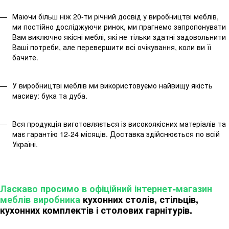
Маючи більш ніж 20-ти річний досвід у виробництві меблів,
ми постійно досліджуючи ринок, ми прагнемо запропонувати
Вам виключно якісні меблі, які не тільки здатні задовольнити
Ваші потреби, але перевершити всі очікування, коли ви її
бачите.
У виробництві меблів ми використовуємо найвищу якість
масиву: бука та дуба.
Вся продукція виготовляється із високоякісних матеріалів та
має гарантію 12-24 місяців. Доставка здійснюється по всій
Україні.
Ласкаво просимо в офіційний інтернет-магазин
меблів виробника
кухонних столів, стільців,
кухонних комплектів і столових гарнітурів.