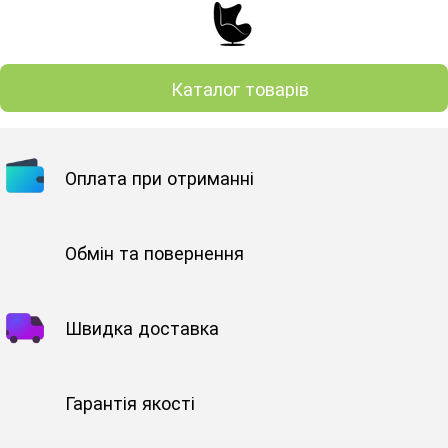
Каталог товарів
Оплата при отриманні
Обмін та повернення
Швидка доставка
Гарантія якості